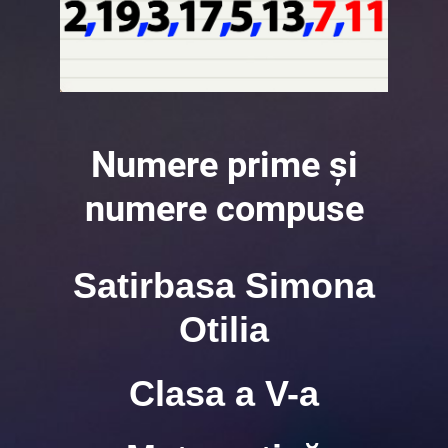
Numere prime și
numere compuse
Satirbasa Simona
Otilia
Clasa a V-a