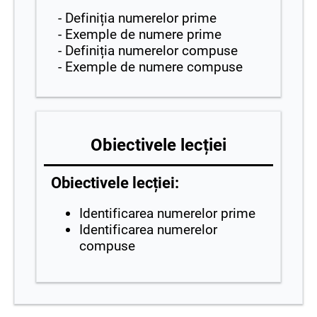
- Definiția numerelor prime
- Exemple de numere prime
- Definiția numerelor compuse
- Exemple de numere compuse
Obiectivele lecției
Obiectivele lecției:
Identificarea numerelor prime
Identificarea numerelor
compuse