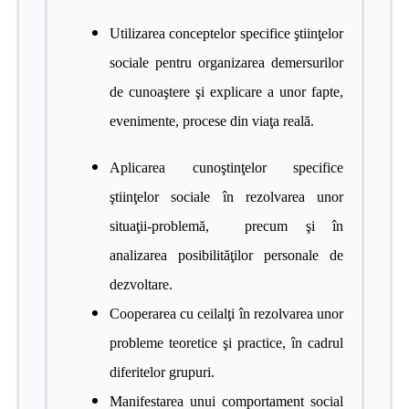
Utilizarea conceptelor specifice ştiinţelor
sociale pentru organizarea demersurilor
de cunoaştere şi explicare a unor fapte,
evenimente, procese din viaţa reală.
Aplicarea cunoştinţelor specifice
ştiinţelor sociale în rezolvarea unor
situaţii-problemă, precum şi în
analizarea posibilităţilor personale de
dezvoltare.
Cooperarea cu ceilalţi în rezolvarea unor
probleme teoretice şi practice, în cadrul
diferitelor grupuri.
Manifestarea unui comportament social