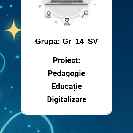
Grupa: Gr_14_SV
Proiect:
Pedagogie
Educație
Digitalizare