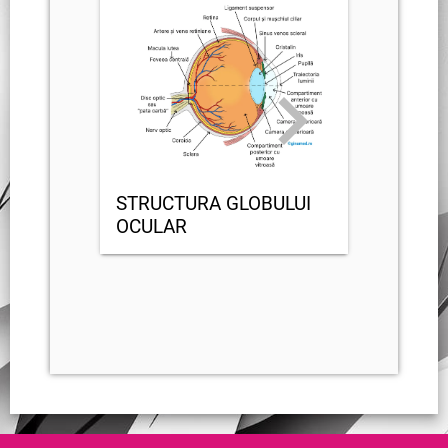
STRUCTURA GLOBULUI
OCULAR