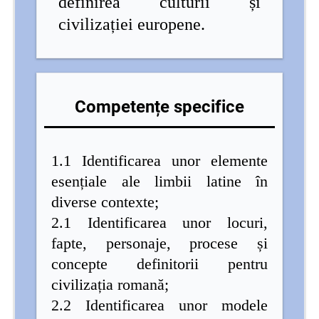
definirea culturii și
civilizației europene.
Competențe specifice
1.1 Identificarea unor elemente
esențiale ale limbii latine în
diverse contexte;
2.1 Identificarea unor locuri,
fapte, personaje, procese și
concepte definitorii pentru
civilizația romană;
2.2 Identificarea unor modele