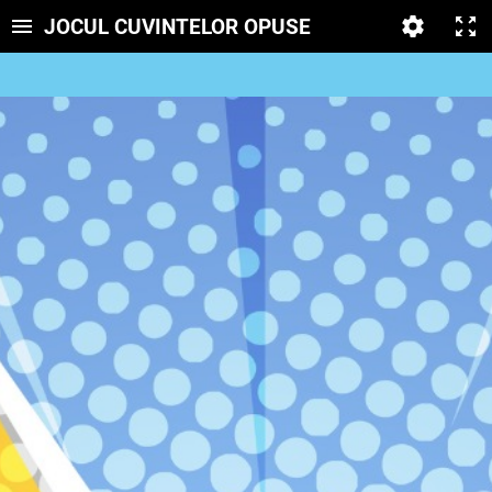
JOCUL CUVINTELOR OPUSE