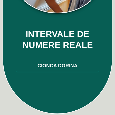
INTERVALE DE
NUMERE REALE
CIONCA DORINA