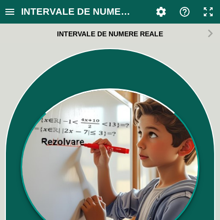
INTERVALE DE NUMERE REALE
INTERVALE DE NUMERE REALE