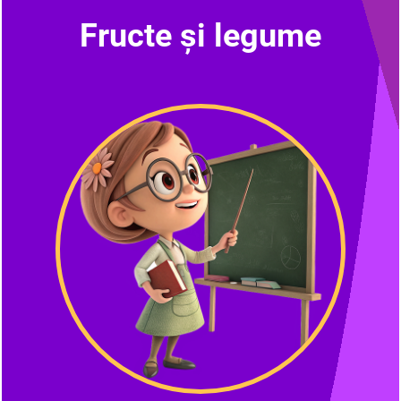
Fructe și legume