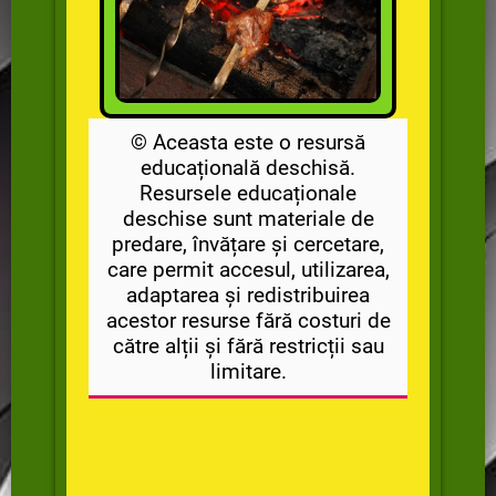
© Aceasta este o resursă
educațională deschisă.
Resursele educaționale
deschise sunt materiale de
predare, învățare și cercetare,
care permit accesul, utilizarea,
adaptarea și redistribuirea
acestor resurse fără costuri de
către alții și fără restricții sau
limitare.