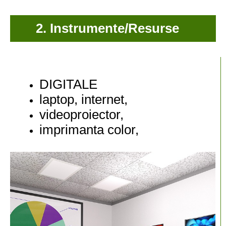
2. Instrumente/Resurse
DIGITALE
laptop, internet,
videoproiector,
imprimanta color,