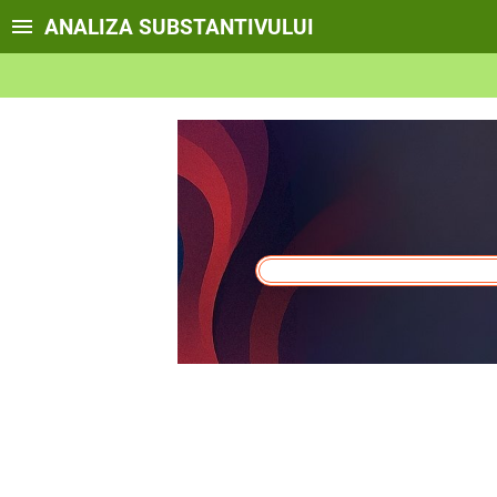
ANALIZA SUBSTANTIVULUI