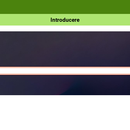
Introducere