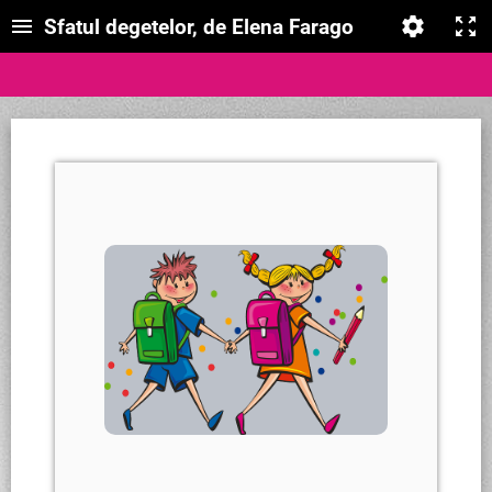
Sfatul degetelor, de Elena Farago