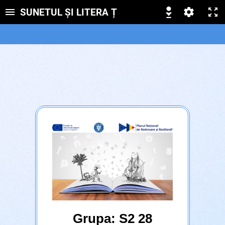
SUNETUL ȘI LITERA Ț
Grupa: S2 28