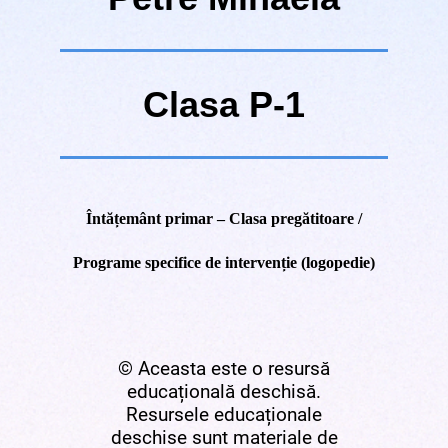
Clasa P-1
Întățemânt primar – Clasa pregătitoare /
Programe specifice de intervenție (logopedie)
© Aceasta este o resursă
educațională deschisă.
Resursele educaționale
deschise sunt materiale de