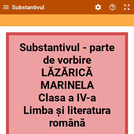
Substantivul
Substantivul - parte
de vorbire
LĂZĂRICĂ
MARINELA
Clasa a IV-a
Limba și literatura
română