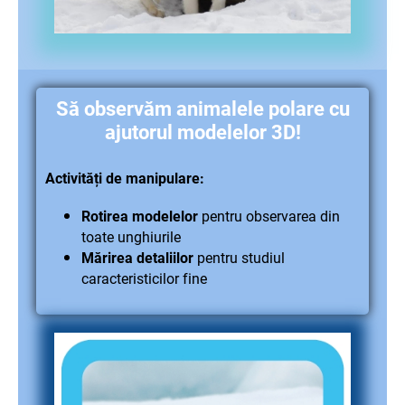
Să observăm animalele polare cu
ajutorul modelelor 3D!
Activități de manipulare:
Rotirea modelelor
pentru observarea din
toate unghiurile
Mărirea detaliilor
pentru studiul
caracteristicilor fine