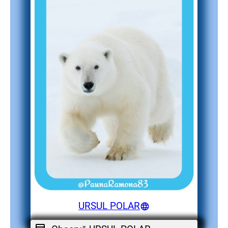
URSUL POLAR