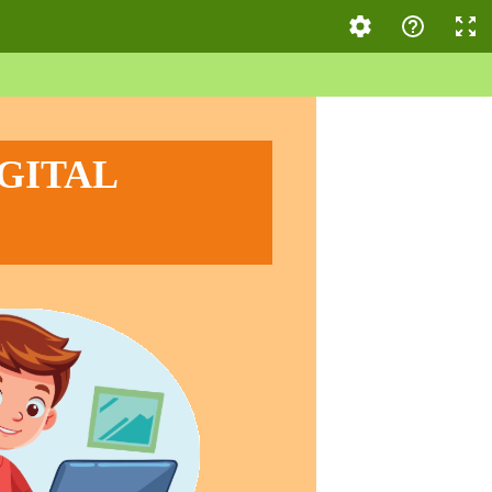
IGITAL