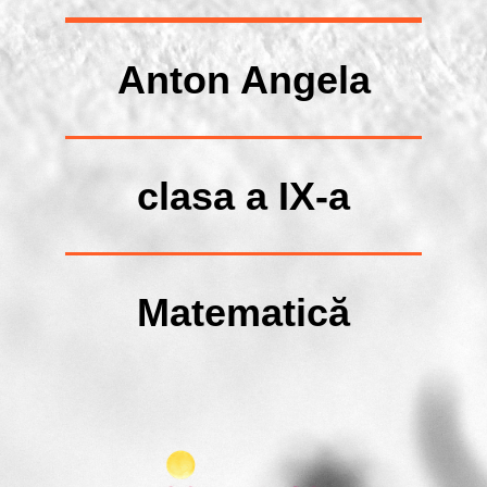
Anton Angela
clasa a IX-a
Matematică