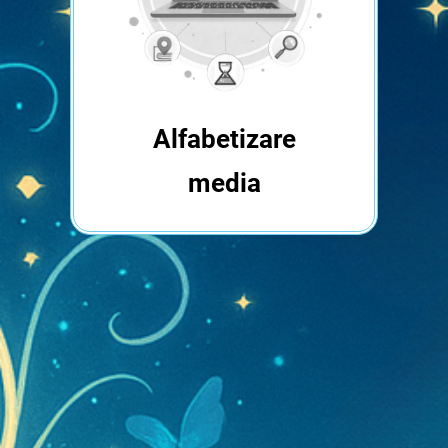
Alfabetizare
media