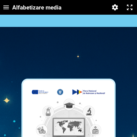
Alfabetizare media