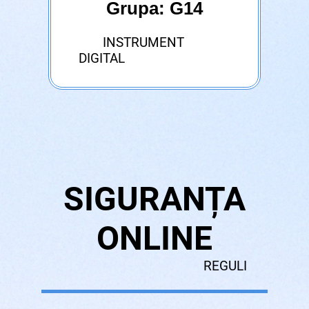
Grupa: G14
INSTRUMENT
DIGITAL
SIGURANȚA
ONLINE
REGULI