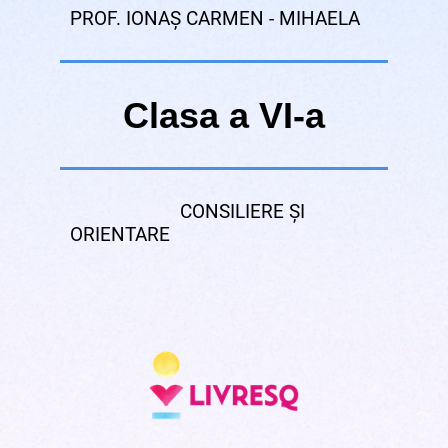
PROF. IONAȘ CARMEN - MIHAELA
Clasa a VI-a
CONSILIERE ȘI
ORIENTARE