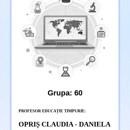
Grupa: 60
PROFESOR EDUCAȚIE TIMPURIE:
OPRIȘ CLAUDIA - DANIELA