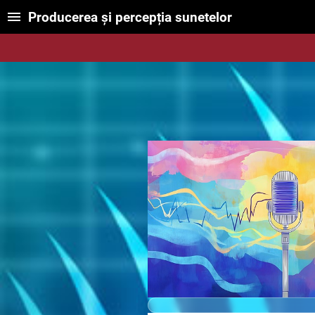
Producerea și percepția sunetelor