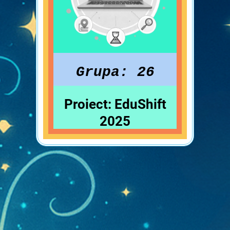
Grupa: 26
Proiect: EduShift
2025