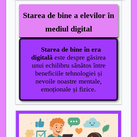
Starea de bine a elevilor în
mediul digital
Starea de bine în era
digitală
este despre găsirea
unui echilibru sănătos între
beneficiile tehnologiei și
nevoile noastre mentale,
emoționale și fizice.