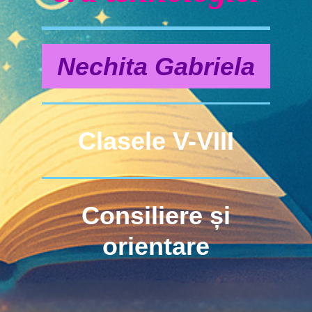
Nechita Gabriela
Clasele V-VIII
Consiliere și
orientare