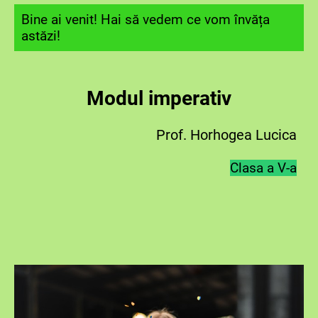
Bine ai venit! Hai să vedem ce vom învăța
astăzi!
Modul imperativ
Prof. Horhogea Lucica
Clasa a V-a