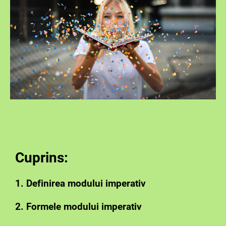
Cuprins:
1. Definirea modului imperativ
2. Formele modului imperativ