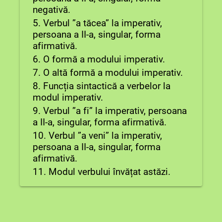
negativă.
5. Verbul ”a tăcea” la imperativ,
persoana a II-a, singular, forma
afirmativă.
6. O formă a modului imperativ.
7. O altă formă a modului imperativ.
8. Funcția sintactică a verbelor la
modul imperativ.
9. Verbul ”a fi” la imperativ, persoana
a II-a, singular, forma afirmativă.
10. Verbul ”a veni” la imperativ,
persoana a II-a, singular, forma
afirmativă.
11. Modul verbului învățat astăzi.