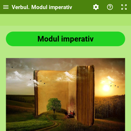
Verbul. Modul imperativ
Modul imperativ