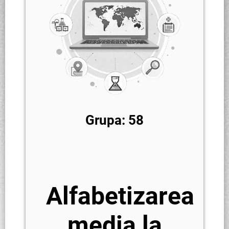
Grupa: 58
Alfabetizarea
media la