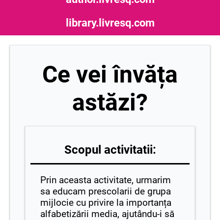
library.livresq.com
Ce vei învăța
astăzi?
Scopul activitatii:
Prin aceasta activitate, urmarim
sa educam prescolarii de grupa
mijlocie cu privire la importanța
alfabetizării media, ajutându-i să