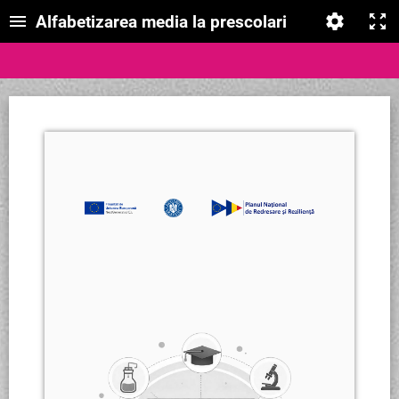
Alfabetizarea media la prescolari