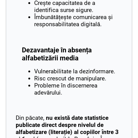
Crește capacitatea de a
identifica surse sigure.
Îmbunătățește comunicarea și
responsabilitatea digitală.
Dezavantaje în absența
alfabetizării media
Vulnerabilitate la dezinformare.
Risc crescut de manipulare.
Probleme în discernerea
adevărului.
Din păcate,
nu există date statistice
publicate direct despre nivelul de
alfabetizare (literație) al copiilor între 3