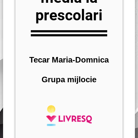
prescolari
Tecar Maria-Domnica
Grupa mijlocie