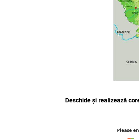
Deschide și realizează cor