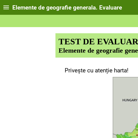
Elemente de geografie generala. Evaluare
TEST DE EVALUA
Elemente de geografie gene
Privește cu atenție harta!