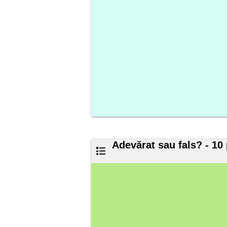
Adevărat sau fals? - 10 