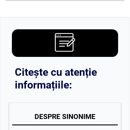
Citește cu atenție
informațiile:
DESPRE SINONIME