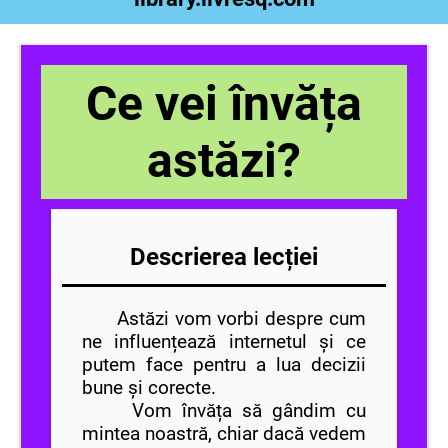
Ce vei învăța
astăzi?
Descrierea lecției
Astăzi vom vorbi despre cum
ne influențează internetul și ce
putem face pentru a lua decizii
bune și corecte.
Vom învăța să gândim cu
mintea noastră, chiar dacă vedem