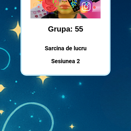
Grupa: 55
Sarcina de lucru
Sesiunea 2