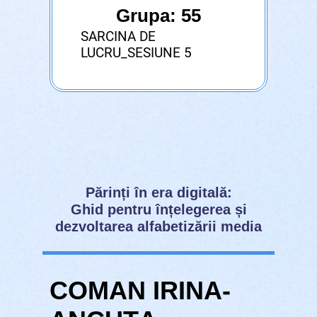
Grupa: 55
SARCINA DE
LUCRU_SESIUNE 5
Părinți în era digitală:
Ghid pentru înțelegerea și
dezvoltarea alfabetizării media
COMAN IRINA-