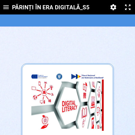
PĂRINȚI ÎN ERA DIGITALĂ_S5