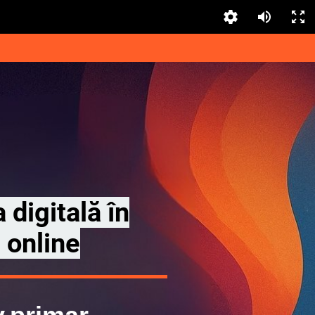
digitală în
 online