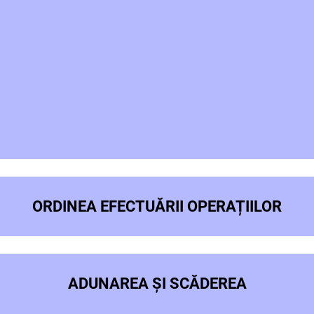
ORDINEA EFECTUĂRII OPERAȚIILOR
ADUNAREA ȘI SCĂDEREA