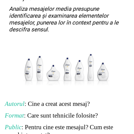
Analiza mesajelor media presupune
identificarea și examinarea elementelor
mesajelor, punerea lor în context pentru a le
descifra sensul.
Autorul
: Cine a creat acest mesaj?
Format
: Care sunt tehnicile folosite?
Public
: Pentru cine este mesajul? Cum este