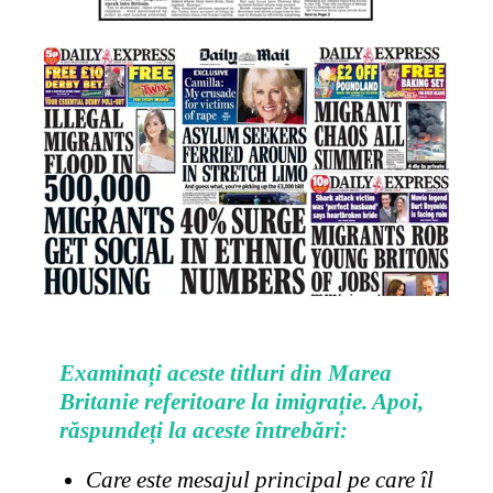
Examinați aceste titluri din Marea
Britanie referitoare la imigrație. Apoi,
răspundeți la aceste întrebări:
Care este mesajul principal pe care îl