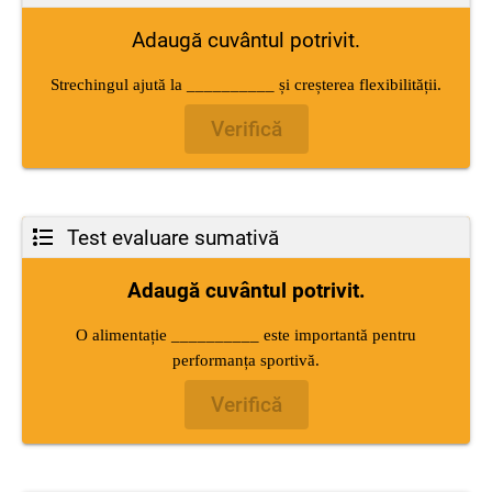
Adaugă cuvântul potrivit.
Strechingul ajută la __________ și creșterea flexibilității.
Verifică
Test evaluare sumativă
Adaugă cuvântul potrivit.
O alimentație __________ este importantă pentru
performanța sportivă.
Verifică