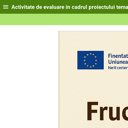
Activitate de evaluare in cadrul proiectului tem