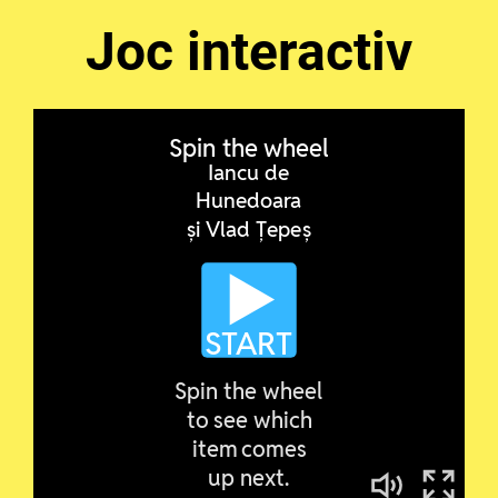
Joc interactiv