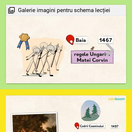
Galerie imagini pentru schema lecției