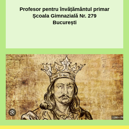
Profesor pentru învățământul primar
Școala Gimnazială Nr. 279
București