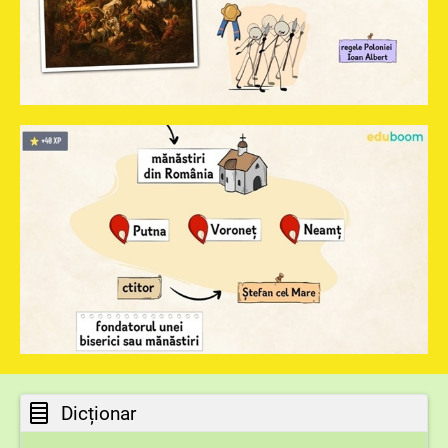
Dicționar