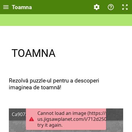
Toamna
TOAMNA
Rezolvă puzzle-ul pentru a descoperi
imaginea de toamnă!