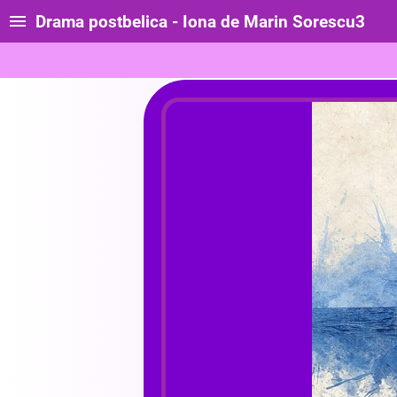
Drama postbelica - Iona de Marin Sorescu3