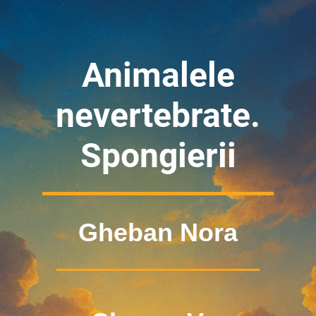
Animalele
nevertebrate.
Spongierii
Gheban Nora