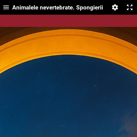
Animalele nevertebrate. Spongierii