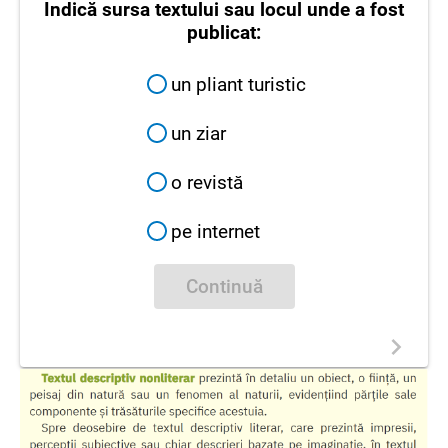
Indică sursa textului sau locul unde a fost
publicat:
un pliant turistic
un ziar
o revistă
pe internet
Continuă