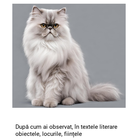
După cum ai observat, în textele literare
obiectele, locurile, ființele