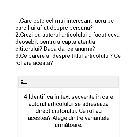
1.Care este cel mai interesant lucru pe
care l-ai aflat despre persană?
2.Crezi că autorul articolului a făcut ceva
deosebit pentru a capta atenția
cititorului? Dacă da, ce anume?
3.Ce părere ai despre titlul articolului? Ce
rol are acesta?
4.Identifică în text secvențe în care
autorul articolului se adresează
direct cititorului. Ce rol au
acestea? Alege dintre variantele
următoare: