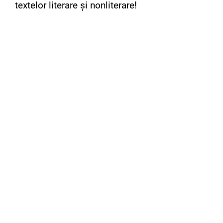
textelor literare și nonliterare!