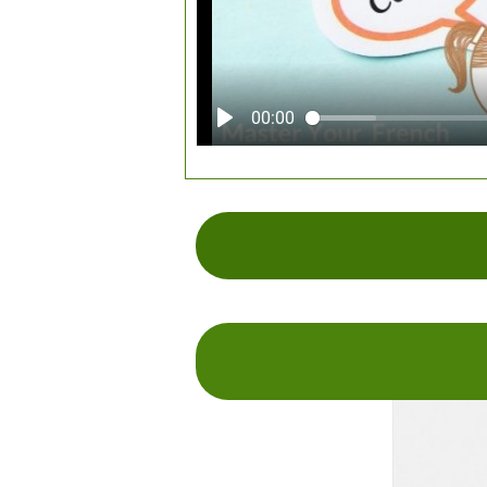
00:00