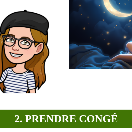
2.
PRENDRE CONGÉ