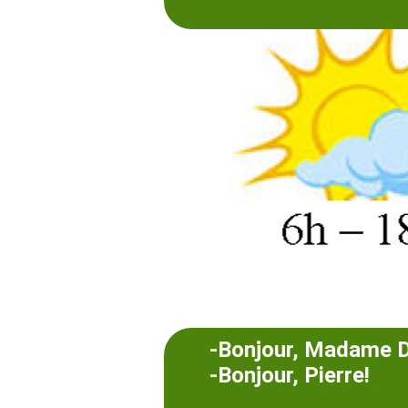
-Bonjour, Madame D
-Bonjour, Pierre!