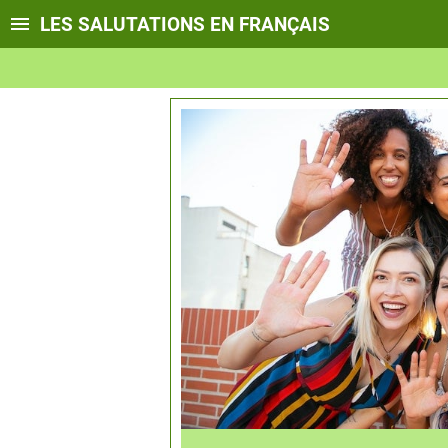
LES SALUTATIONS EN FRANÇAIS