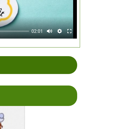
02:01