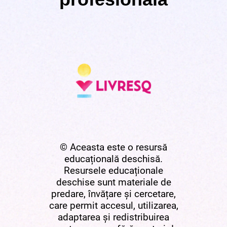
© Aceasta este o resursă
educațională deschisă.
Resursele educaționale
deschise sunt materiale de
predare, învățare și cercetare,
care permit accesul, utilizarea,
adaptarea și redistribuirea