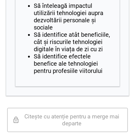
S
ă înteleagă impactul
utilizării tehnologiei aupra
dezvoltării personale și
sociale
Să identifice atât beneficiile,
cât și riscurile tehnologiei
digitale în viața de zi cu zi
Să identifice efectele
benefice ale tehnologiei
pentru profesiile viitorului
Citește cu atenție pentru a merge mai
departe