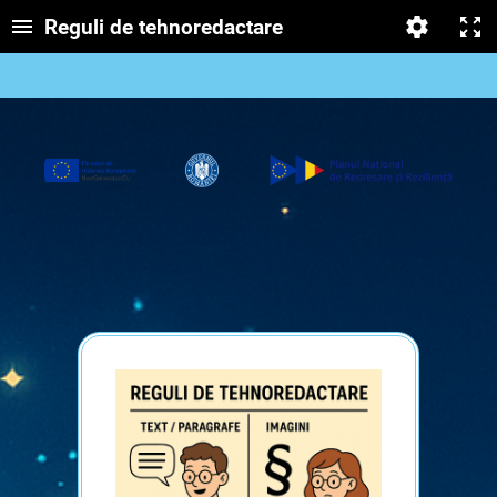
Reguli de tehnoredactare