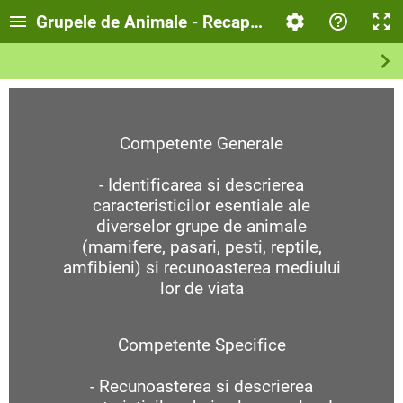
Grupele de Animale - Recapitulare
Competente Generale
- Identificarea si descrierea
caracteristicilor esentiale ale
diverselor grupe de animale
(mamifere, pasari, pesti, reptile,
amfibieni) si recunoasterea mediului
lor de viata
Competente Specifice
- Recunoasterea si descrierea