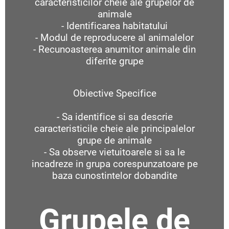
caracteristicilor cheie ale grupelor de
animale
- Identificarea habitatului
- Modul de reproducere al animalelor
- Recunoasterea anumitor animale din
diferite grupe
Obiective Specifice
- Sa identifice si sa descrie
caracteristicile cheie ale principalelor
grupe de animale
- Sa observe vietuitoarele si sa le
incadreze in grupa corespunzatoare pe
baza cunostintelor dobandite
Grupele de