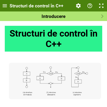
Structuri de control în C++
Introducere
Structuri de control în
C++