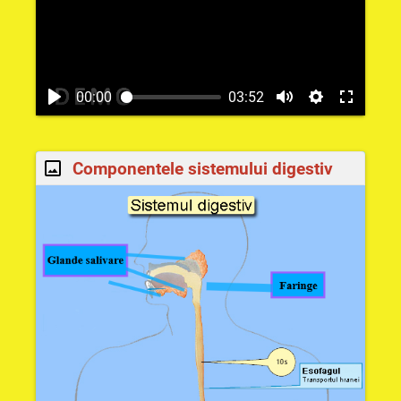
00:00
03:52
Componentele sistemului digestiv