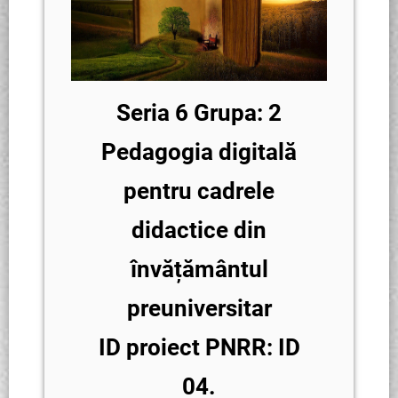
Seria 6 Grupa: 2
Pedagogia digitală
pentru cadrele
didactice din
învățământul
preuniversitar
ID proiect PNRR: ID
04.