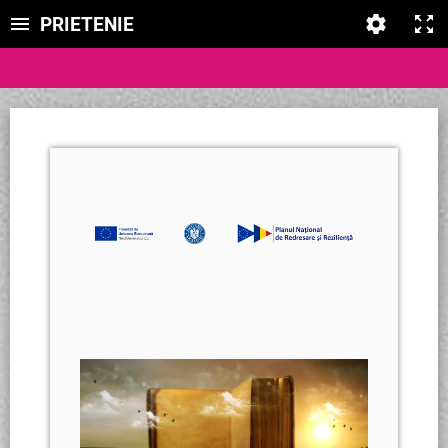
PRIETENIE