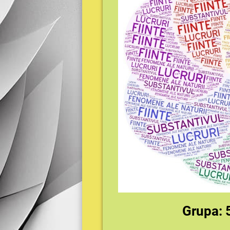
Grupa: 5