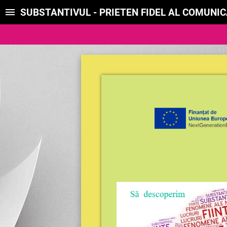
SUBSTANTIVUL - PRIETEN FIDEL AL COMUNIC