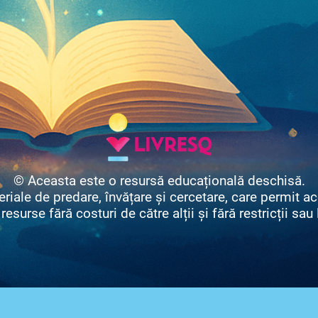
© Aceasta este o resursă educațională deschisă.
ale de predare, învățare și cercetare, care permit acce
resurse fără costuri de către alții și fără restricții sau 