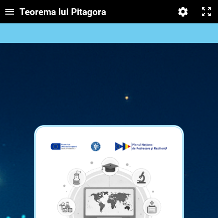
Teorema lui Pitagora