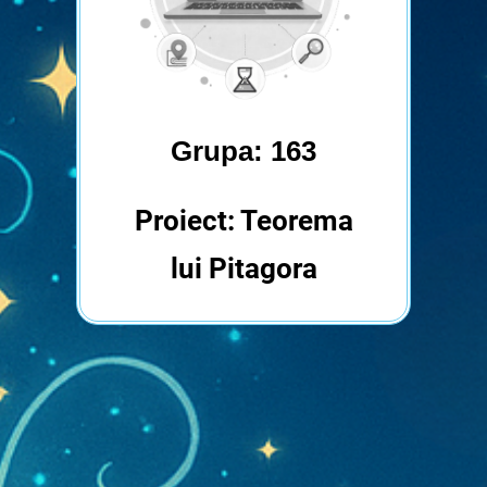
Grupa: 163
Proiect: Teorema
lui Pitagora