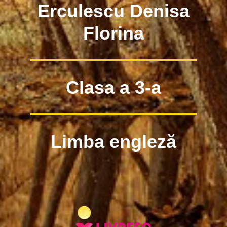
Erculescu Denisa
Florina
Clasa a 3-a
Limba engleză