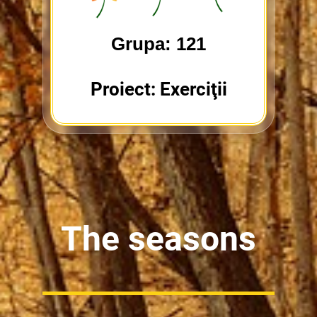
Grupa: 121
Proiect: Exerciţii
The seasons