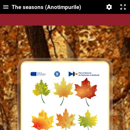
The seasons (Anotimpurile)