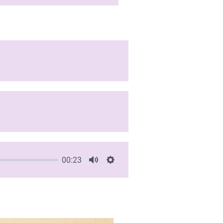
00:23