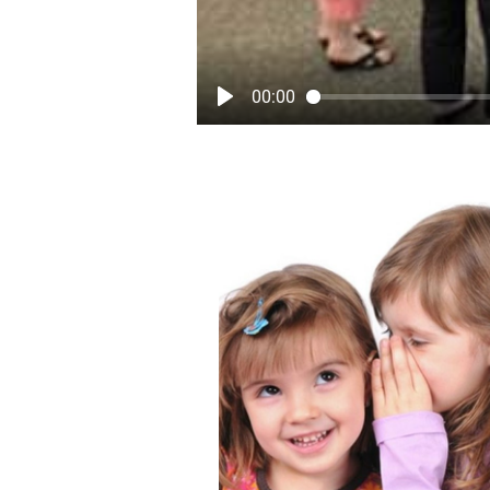
00:00